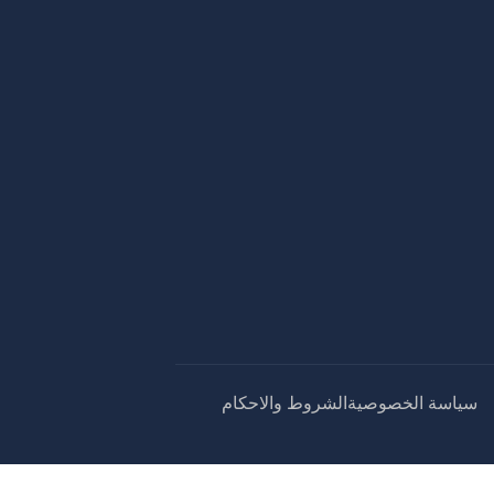
سياسة الخصوصية
الشروط والاحكام