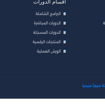
اقسام الدورات
البرامج الشاملة
ة
الدورات المباشرة
الدورات المسجلة
المنتجات الرقمية
الورش العملية
 ميجا ميديا