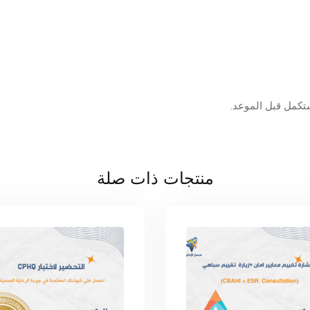
تكمل قبل الموعد.
منتجات ذات صلة