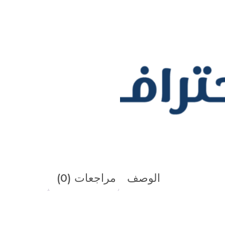
الوصف
مراجعات (0)