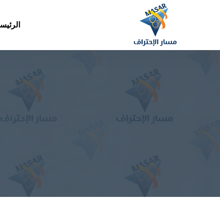
الرئيس