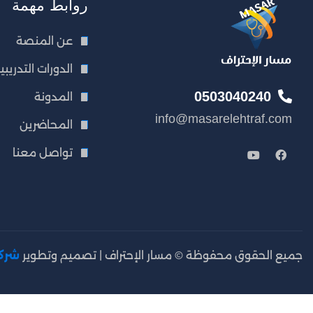
روابط مهمة
عن المنصة
الدورات التدريبي
0503040240
المدونة
info@masarelehtraf.com
المحاضرين
تواصل معنا
جميع الحقوق محفوظة © مسار الإحتراف | تصميم وتطوير
شركة