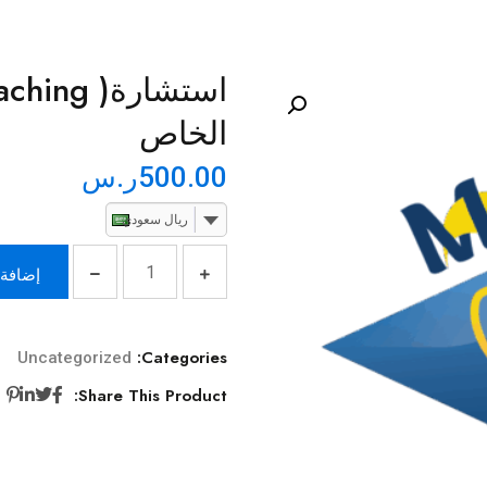
الخاص
500.00
ر.س
ريال سعودي
إضافة 
Categories:
Uncategorized
Share This Product: