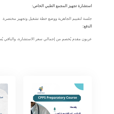
استشارة تجهيز المجمع الطبي الخاص:
جلسة لتقييم الجاهزية ووضع خطة تشغيل وتجهيز مختصرة.
الدفع:
عربون مقدم يُخصم من إجمالي سعر الاستشارة، والباقي يُس