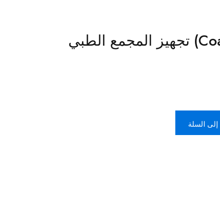
استشارة( Coaching) تجهيز المجمع الطبي
إلى السلة