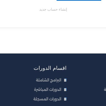
إنشاء حساب جديد
اقسام الدورات
البرامج الشاملة
ة
الدورات المباشرة
الدورات المسجلة