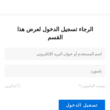
الرجاء تسجيل الدخول لعرض هذا
القسم
نسيت الباسورد؟
تذكرني