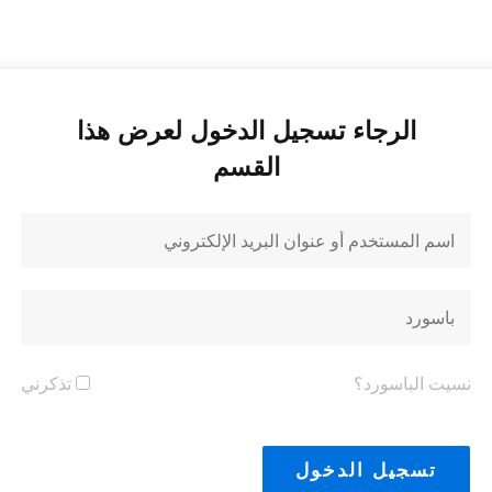
الرجاء تسجيل الدخول لعرض هذا
القسم
نسيت الباسورد؟
تذكرني