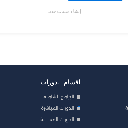
إنشاء حساب جديد
اقسام الدورات
البرامج الشاملة
ة
الدورات المباشرة
الدورات المسجلة