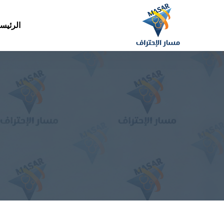
الرئيس