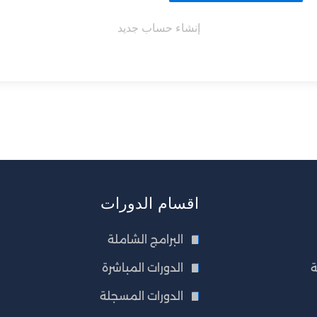
إنشاء حساب جديد
اقسام الدورات
البرامج الشاملة
ة
الدورات المباشرة
الدورات المسجلة