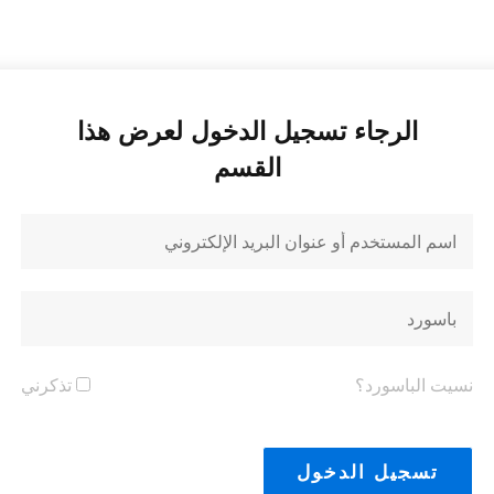
الرجاء تسجيل الدخول لعرض هذا
القسم
نسيت الباسورد؟
تذكرني