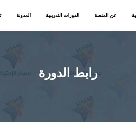
ية
عن المنصة
الدورات التدريبية
المدونة
ت
رابط الدورة